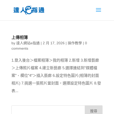
上傳相簿
by
達人網站e指通
|
2 月 17, 2026
|
操作教學
|
0
comments
1.登入後台＞檔案相簿＞我的相簿 2.新增 3.新增藝廊
＞上傳照片檔案 4.建立新藝廊 5.選擇連結到”媒體檔
案”、欄位”4″＞插入藝廊 6.設定特色圖片(相簿的封面
相片) 7.挑選一張照片當封面，選擇設定特色圖片 8.發
表...